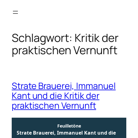
Zum
Inhalt
springen
Schlagwort:
Kritik der
praktischen Vernunft
Strate Brauerei, Immanuel
Kant und die Kritik der
praktischen Vernunft