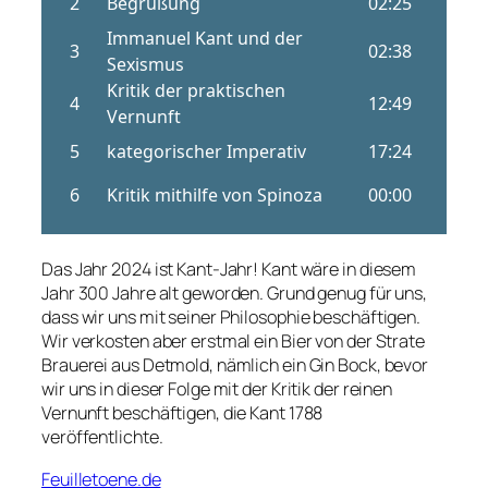
Das Jahr 2024 ist Kant-Jahr! Kant wäre in diesem
Jahr 300 Jahre alt geworden. Grund genug für uns,
dass wir uns mit seiner Philosophie beschäftigen.
Wir verkosten aber erstmal ein Bier von der Strate
Brauerei aus Detmold, nämlich ein Gin Bock, bevor
wir uns in dieser Folge mit der Kritik der reinen
Vernunft beschäftigen, die Kant 1788
veröffentlichte.
Feuilletoene.de