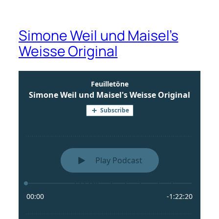
Simone Weil und Maisel’s
Weisse Original