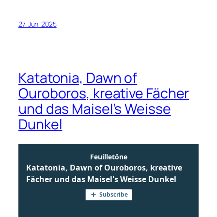
27. Juni 2025
Katatonia, Dawn of
Ouroboros, kreative Fächer
und das Maisel’s Weisse
Dunkel