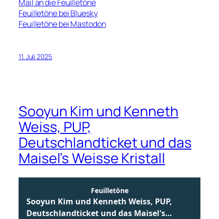
Mail an die Feuilletöne
Feuilletöne bei Bluesky
Feuilletöne bei Mastodon
11. Juli 2025
Sooyun Kim und Kenneth
Weiss, PUP,
Deutschlandticket und das
Maisel’s Weisse Kristall