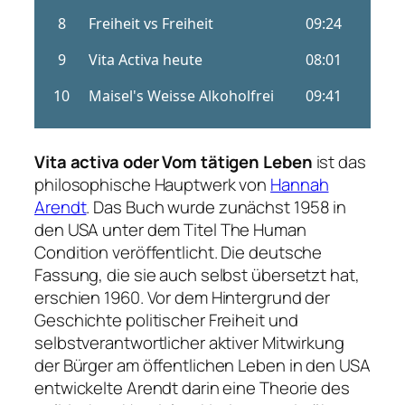
Vita activa oder Vom tätigen Leben
ist das
philosophische Hauptwerk von
Hannah
Arendt
. Das Buch wurde zunächst 1958 in
den USA unter dem Titel
The Human
Condition
veröffentlicht. Die deutsche
Fassung, die sie auch selbst übersetzt hat,
erschien 1960. Vor dem Hintergrund der
Geschichte politischer Freiheit und
selbstverantwortlicher aktiver Mitwirkung
der Bürger am öffentlichen Leben in den USA
entwickelte Arendt darin eine Theorie des