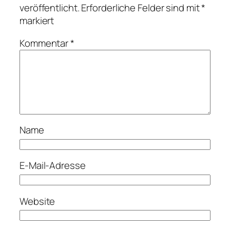
veröffentlicht.
Erforderliche Felder sind mit
*
markiert
Kommentar
*
Name
E-Mail-Adresse
Website