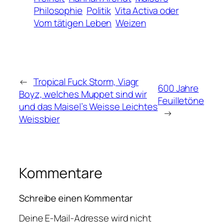
Philosophie
Politik
Vita Activa oder
Vom tätigen Leben
Weizen
←
Tropical Fuck Storm, Viagr
600 Jahre
Boyz, welches Muppet sind wir
Feuilletöne
und das Maisel’s Weisse Leichtes
→
Weissbier
Kommentare
Schreibe einen Kommentar
Deine E-Mail-Adresse wird nicht