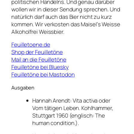
politischen Handelns. Und genau darüber
wollen wir in dieser Sendung sprechen. Und
natürlich darf auch das Bier nicht zu kurz
kommen. Wir verkosten das Maisel’s Weisse
Alkoholfrei Weissbier.
Feuilletoene.de
Shop der Feuilletöne
Mail an die Feuilletöne
Feuilletöne bei Bluesky
Feuilletöne bei Mastodon
Ausgaben
Hannah Arendt: Vita activa oder
Vom tätigen Leben. Kohlhammer,
Stuttgart 1960 (englisch: The
human condition.).