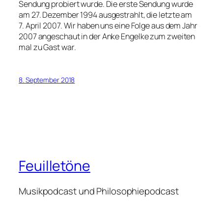
Sendung probiert wurde. Die erste Sendung wurde
am 27. Dezember 1994 ausgestrahlt, die letzte am
7. April 2007. Wir haben uns eine Folge aus dem Jahr
2007 angeschaut in der Anke Engelke zum zweiten
mal zu Gast war.
8. September 2018
Feuilletöne
Musikpodcast und Philosophiepodcast