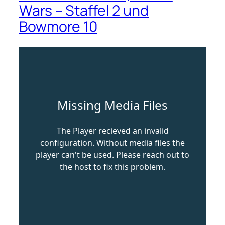
Wars – Staffel 2 und
Bowmore 10