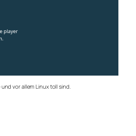
und vor allem Linux toll sind.