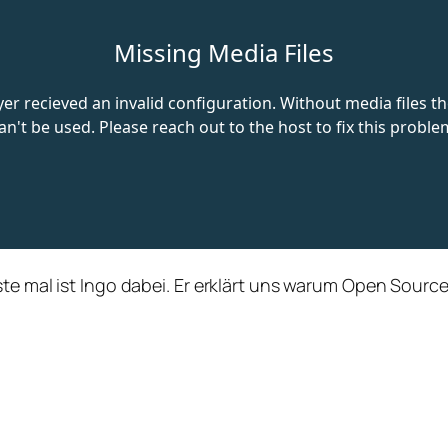
te mal ist Ingo dabei. Er erklärt uns warum Open Source 