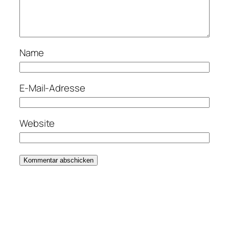
Name
E-Mail-Adresse
Website