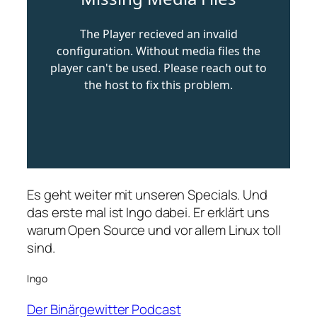
Es geht weiter mit unseren Specials. Und
das erste mal ist Ingo dabei. Er erklärt uns
warum Open Source und vor allem Linux toll
sind.
Ingo
Der Binärgewitter Podcast