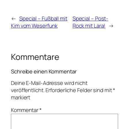
←
Special – Fußball mit
Special – Post-
Kim vom Weserfunk
Rock mit Lara!
→
Kommentare
Schreibe einen Kommentar
Deine E-Mail-Adresse wird nicht
veröffentlicht.
Erforderliche Felder sind mit
*
markiert
Kommentar
*