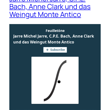
Bach, Anne Clark und das
Weingut Monte Antico