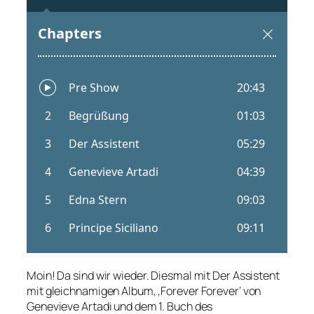
Moin! Da sind wir wieder. Diesmal mit Der Assistent
mit gleichnamigen Album, ‚Forever Forever‘ von
Genevieve Artadi und dem 1. Buch des