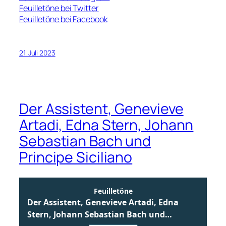
Feuilletöne bei Twitter
Feuilletöne bei Facebook
21. Juli 2023
Der Assistent, Genevieve
Artadi, Edna Stern, Johann
Sebastian Bach und
Principe Siciliano