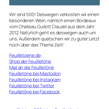
Wir sind 500! Deswegen verkosten wir einen
besonderen Wein, nämlich einen Bordeaux
vom Chateau Guilott Clauzel aus dem Jahr
2012. Natürlich geht es deswegen auch um
uns. Außerdem quatschen wir zu guter Letzt
noch über das Thema Zeit!
Feuilletoene.de
Shop der Feuilletöne
Mail an die Feuilletöne
Feuilletöne bei Mastodon
Feuilletöne bei Instagram
Feuilletöne bei Twitter
Feuilletöne bei Facebook