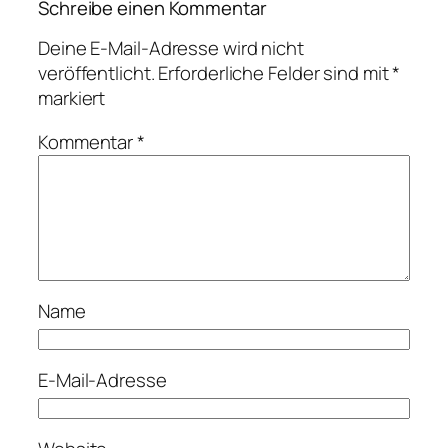
Schreibe einen Kommentar
Deine E-Mail-Adresse wird nicht
veröffentlicht.
Erforderliche Felder sind mit
*
markiert
Kommentar
*
Name
E-Mail-Adresse