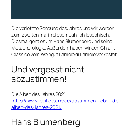
Die vorletzte Sendung des Jahres und wir werden
zum zweiten mal in diesem Jahr philosophisch.
Diesmal geht es um Hans Blumenberg und seine
Metaphorologie. Außerdem haben wir den Chianti
Classico vom Weingut Lamole di Lamole verkostet.
Und vergesst nicht
abzustimmen!
Die Alben des Jahres 2021:
https://www.feuilletoene.de/abstimmen-ueber-die-
alben-des-jahres-2021/
Hans Blumenberg