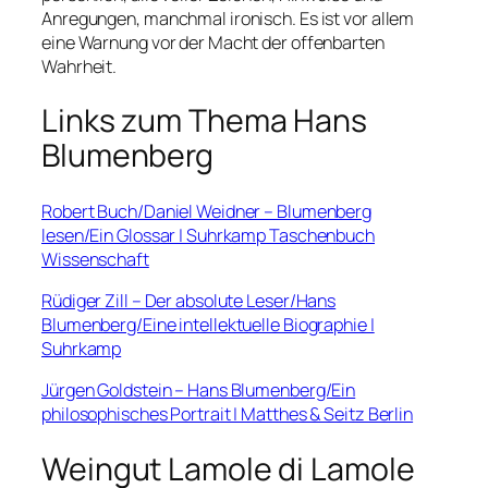
Anregungen, manchmal ironisch. Es ist vor allem
eine Warnung vor der Macht der offenbarten
Wahrheit.
Links zum Thema Hans
Blumenberg
Robert Buch/Daniel Weidner – Blumenberg
lesen/Ein Glossar | Suhrkamp Taschenbuch
Wissenschaft
Rüdiger Zill – Der absolute Leser/Hans
Blumenberg/Eine intellektuelle Biographie |
Suhrkamp
Jürgen Goldstein – Hans Blumenberg/Ein
philosophisches Portrait | Matthes & Seitz Berlin
Weingut Lamole di Lamole