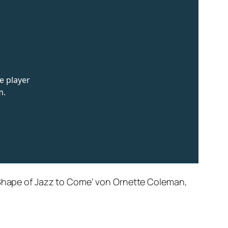
e Shape of Jazz to Come‘ von Ornette Coleman,