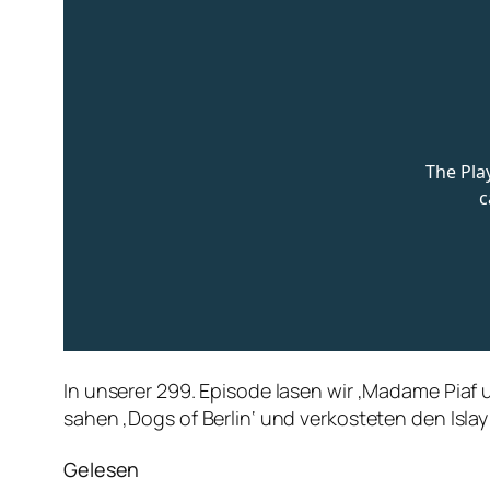
In unserer 299. Episode lasen wir ‚Madame Piaf 
sahen ‚Dogs of Berlin‘ und verkosteten den Isla
Gelesen