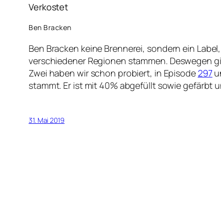
Verkostet
Ben Bracken
Ben Bracken keine Brennerei, sondern ein Label,
verschiedener Regionen stammen. Deswegen gib
Zwei haben wir schon probiert, in Episode
297
u
stammt. Er ist mit 40% abgefüllt sowie gefärbt un
31. Mai 2019