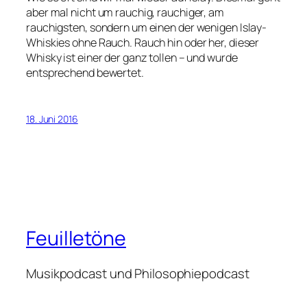
aber mal nicht um rauchig, rauchiger, am
rauchigsten, sondern um einen der wenigen Islay-
Whiskies ohne Rauch. Rauch hin oder her, dieser
Whisky ist einer der ganz tollen – und wurde
entsprechend bewertet.
18. Juni 2016
Feuilletöne
Musikpodcast und Philosophiepodcast