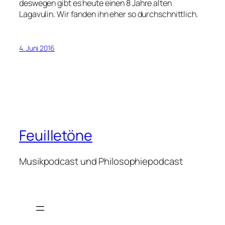
deswegen gibt es heute einen 8 Jahre alten
Lagavulin. Wir fanden ihn eher so durchschnittlich.
4. Juni 2016
Feuilletöne
Musikpodcast und Philosophiepodcast