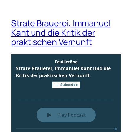
Strate Brauerei, Immanuel
Kant und die Kritik der
praktischen Vernunft