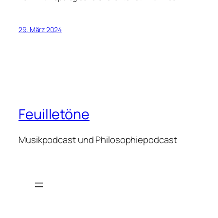
29. März 2024
Feuilletöne
Musikpodcast und Philosophiepodcast