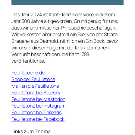
Das Jahr 2024 ist Kant-Jahr! Kant wäre in diesem
Jahr 300 Jahre alt geworden. Grund genug für uns,
dass wir uns mit seiner Philosophie beschäftigen.
Wir verkosten aber erstmal ein Bier von der Strate
Brauerei aus Detmold, nämlich ein Gin Bock, bevor
wir uns in dieser Folge mit der Kritik der reinen
Vernunft beschäftigen, die Kant 1788
veröffentlichte.
Feuilletoene.de
Shop der Feuilletöne
Mail an die Feuilletöne
Feuilletöne bei Bluesky
Feuilletöne bei Mastodon
Feuilletöne bei Instagram
Feuilletöne bei Threads
Feuilletöne bei Facebook
Links zum Thema