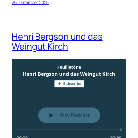
26. Dezember 2025
Henri Bergson und das
Weingut Kirch