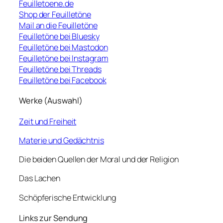
Feuilletoene.de
Shop der Feuilletöne
Mail an die Feuilletöne
Feuilletöne bei Bluesky
Feuilletöne bei Mastodon
Feuilletöne bei Instagram
Feuilletöne bei Threads
Feuilletöne bei Facebook
Werke (Auswahl)
Zeit und Freiheit
Materie und Gedächtnis
Die beiden Quellen der Moral und der Religion
Das Lachen
Schöpferische Entwicklung
Links zur Sendung