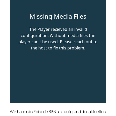
Wir haben in Episode 336 u.a. aufgrund der aktuellen