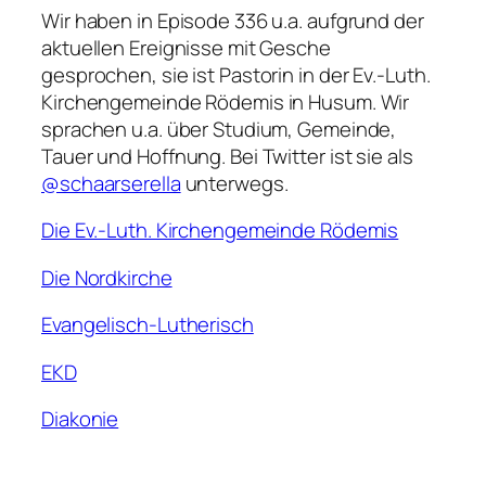
Wir haben in Episode 336 u.a. aufgrund der
aktuellen Ereignisse mit Gesche
gesprochen, sie ist Pastorin in der Ev.-Luth.
Kirchengemeinde Rödemis in Husum. Wir
sprachen u.a. über Studium, Gemeinde,
Tauer und Hoffnung. Bei Twitter ist sie als
@schaarserella
unterwegs.
Die Ev.-Luth. Kirchengemeinde Rödemis
Die Nordkirche
Evangelisch-Lutherisch
EKD
Diakonie