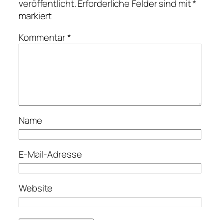
veröffentlicht.
Erforderliche Felder sind mit
*
markiert
Kommentar
*
Name
E-Mail-Adresse
Website