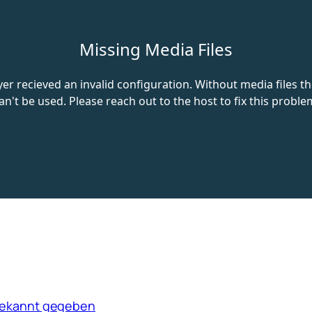
 bekannt gegeben