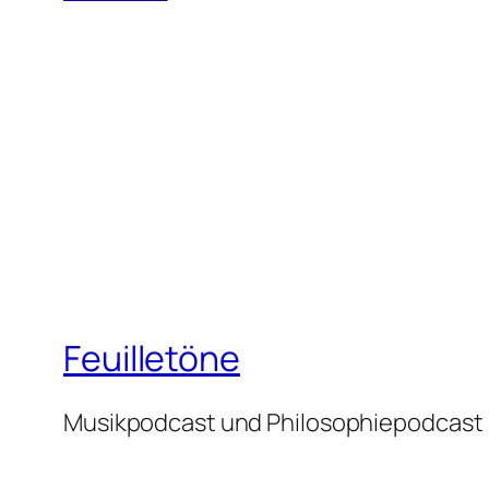
Feuilletöne
Musikpodcast und Philosophiepodcast