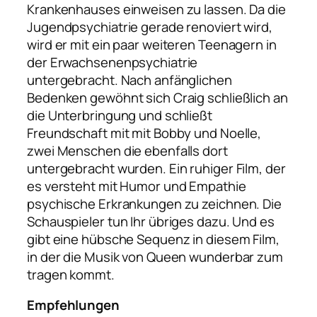
Krankenhauses einweisen zu lassen. Da die
Jugendpsychiatrie gerade renoviert wird,
wird er mit ein paar weiteren Teenagern in
der Erwachsenenpsychiatrie
untergebracht. Nach anfänglichen
Bedenken gewöhnt sich Craig schließlich an
die Unterbringung und schließt
Freundschaft mit mit Bobby und Noelle,
zwei Menschen die ebenfalls dort
untergebracht wurden. Ein ruhiger Film, der
es versteht mit Humor und Empathie
psychische Erkrankungen zu zeichnen. Die
Schauspieler tun Ihr übriges dazu. Und es
gibt eine hübsche Sequenz in diesem Film,
in der die Musik von Queen wunderbar zum
tragen kommt.
Empfehlungen