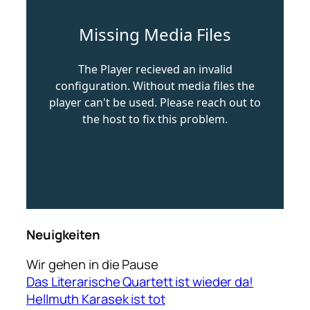
Neuigkeiten
Wir gehen in die Pause
Das Literarische Quartett ist wieder da!
Hellmuth Karasek ist tot