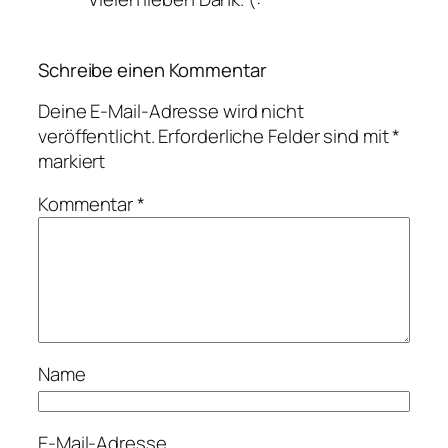
Schreibe einen Kommentar
Deine E-Mail-Adresse wird nicht
veröffentlicht.
Erforderliche Felder sind mit
*
markiert
Kommentar
*
Name
E-Mail-Adresse