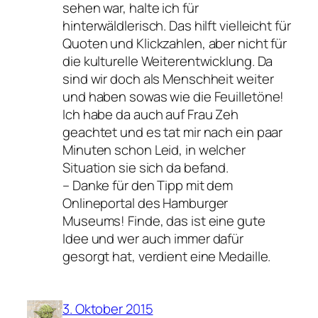
sehen war, halte ich für
hinterwäldlerisch. Das hilft vielleicht für
Quoten und Klickzahlen, aber nicht für
die kulturelle Weiterentwicklung. Da
sind wir doch als Menschheit weiter
und haben sowas wie die Feuilletöne!
Ich habe da auch auf Frau Zeh
geachtet und es tat mir nach ein paar
Minuten schon Leid, in welcher
Situation sie sich da befand.
– Danke für den Tipp mit dem
Onlineportal des Hamburger
Museums! Finde, das ist eine gute
Idee und wer auch immer dafür
gesorgt hat, verdient eine Medaille.
3. Oktober 2015