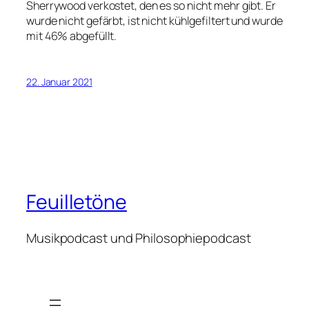
Sherrywood verkostet, den es so nicht mehr gibt. Er
wurde nicht gefärbt, ist nicht kühlgefiltert und wurde
mit 46% abgefüllt.
22. Januar 2021
Feuilletöne
Musikpodcast und Philosophiepodcast