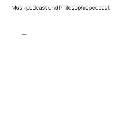
Musikpodcast und Philosophiepodcast