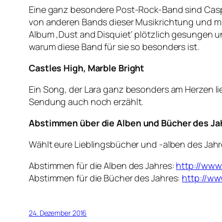
Eine ganz besondere Post-Rock-Band sind Caspia
von anderen Bands dieser Musikrichtung und man
Album ‚Dust and Disquiet‘ plötzlich gesungen u
warum diese Band für sie so besonders ist.
Castles High, Marble Bright
Ein Song, der Lara ganz besonders am Herzen lieg
Sendung auch noch erzählt.
Abstimmen über die
Alben und Bücher des Ja
Wählt eure Lieblingsbücher und -alben des Jahr
Abstimmen für die Alben des Jahres:
http://www
Abstimmen für die Bücher des Jahres:
http://ww
24. Dezember 2016