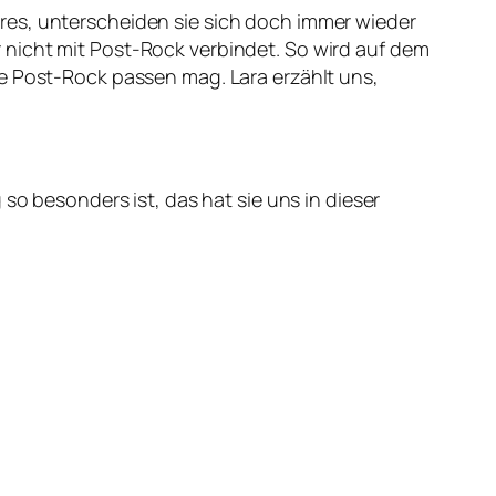
res, unterscheiden sie sich doch immer wieder
 nicht mit Post-Rock verbindet. So wird auf dem
re Post-Rock passen mag. Lara erzählt uns,
so besonders ist, das hat sie uns in dieser