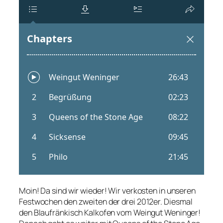
Moin! Da sind wir wieder! Wir verkosten in unseren
Festwochen den zweiten der drei 2012er. Diesmal
den Blaufränkisch Kalkofen vom Weingut Weninger!