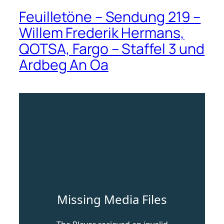
Feuilletöne – Sendung 219 –
Willem Frederik Hermans,
QOTSA, Fargo – Staffel 3 und
Ardbeg An Oa