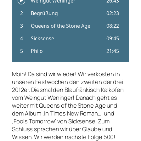
Moin! Da sind wir wieder! Wir verkosten in
unseren Festwochen den zweiten der drei
2012er. Diesmal den Blaufränkisch Kalkofen
vom Weingut Weninger! Danach geht es
weiter mit Queens of the Stone Age und
dem Album ‚In Times New Roman…‘ und
‚Fools Tomorrow‘ von Sicksense. Zum
Schluss sprachen wir über Glaube und
Wissen. Wir werden nächste Folge 500!