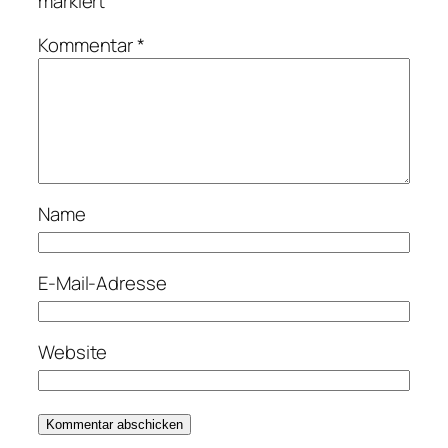
markiert
Kommentar
*
Name
E-Mail-Adresse
Website