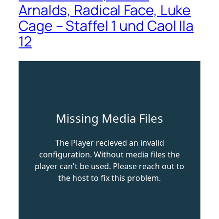
Arnalds, Radical Face, Luke
Cage – Staffel 1 und Caol Ila
12