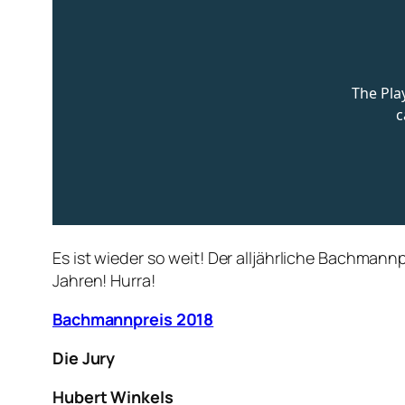
Es ist wieder so weit! Der alljährliche Bachmann
Jahren! Hurra!
Bachmannpreis 2018
Die Jury
Hubert Winkels