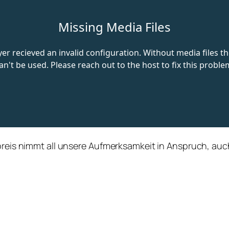
preis nimmt all unsere Aufmerksamkeit in Anspruch, auch