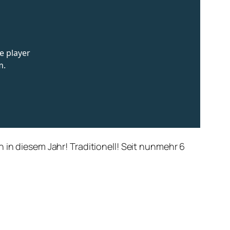
 in diesem Jahr! Traditionell! Seit nunmehr 6