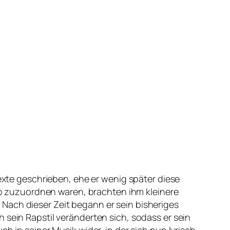
texte geschrieben, ehe er wenig später diese
 zuzuordnen waren, brachten ihm kleinere
Nach dieser Zeit begann er sein bisheriges
 sein Rapstil veränderten sich, sodass er sein