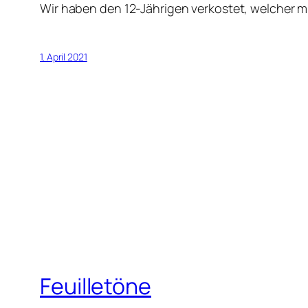
Wir haben den 12-Jährigen verkostet, welcher mit
1. April 2021
Feuilletöne