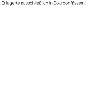
 Er lagerte ausschließlich in Bourbonfässern.