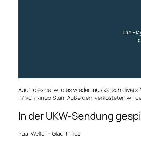
Auch diesmal wird es wieder musikalisch divers.
in‘ von Ringo Starr. Außerdem verkosteten wir d
In der UKW-Sendung gespie
Paul Weller – Glad Times