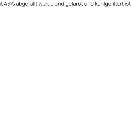
 43% abgefüllt wurde und gefärbt und kühlgefiltert ist.