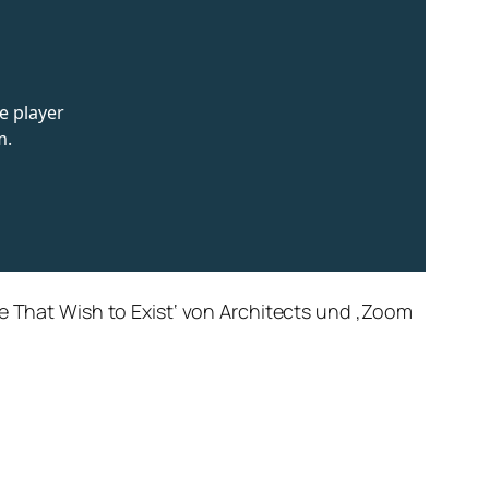
se That Wish to Exist‘ von Architects und ‚Zoom