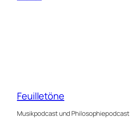
Feuilletöne
Musikpodcast und Philosophiepodcast