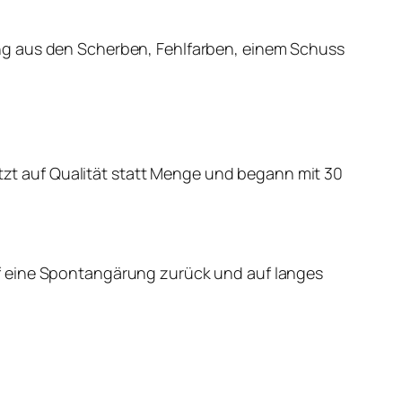
ng aus den Scherben, Fehlfarben, einem Schuss
etzt auf Qualität statt Menge und begann mit 30
uf eine Spontangärung zurück und auf langes