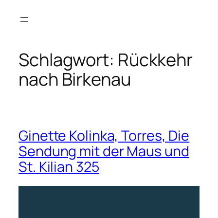
Zum
Inhalt
springen
Schlagwort:
Rückkehr
nach Birkenau
Ginette Kolinka, Torres, Die
Sendung mit der Maus und
St. Kilian 325