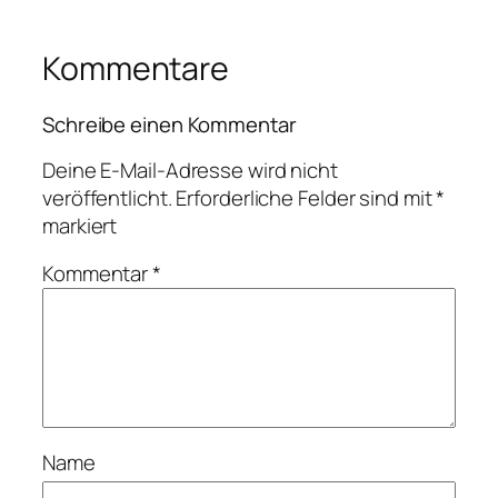
Kommentare
Schreibe einen Kommentar
Deine E-Mail-Adresse wird nicht
veröffentlicht.
Erforderliche Felder sind mit
*
markiert
Kommentar
*
Name