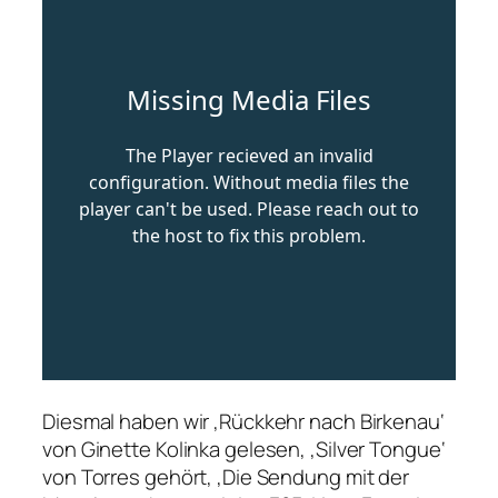
Diesmal haben wir ‚Rückkehr nach Birkenau‘
von Ginette Kolinka gelesen, ‚Silver Tongue‘
von Torres gehört, ‚Die Sendung mit der