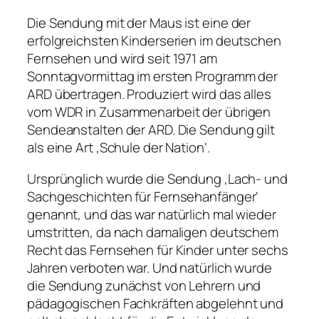
Die Sendung mit der Maus ist eine der
erfolgreichsten Kinderserien im deutschen
Fernsehen und wird seit 1971 am
Sonntagvormittag im ersten Programm der
ARD übertragen. Produziert wird das alles
vom WDR in Zusammenarbeit der übrigen
Sendeanstalten der ARD. Die Sendung gilt
als eine Art ‚Schule der Nation‘.
Ursprünglich wurde die Sendung ‚Lach- und
Sachgeschichten für Fernsehanfänger‘
genannt, und das war natürlich mal wieder
umstritten, da nach damaligen deutschem
Recht das Fernsehen für Kinder unter sechs
Jahren verboten war. Und natürlich wurde
die Sendung zunächst von Lehrern und
pädagogischen Fachkräften abgelehnt und