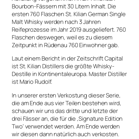
Bourbon-Fässern mit 30 Litern Inhalt. Die
ersten 760 Flaschen St. Kilian German Single
Malt Whisky werden nach 3 Jahren
Reifeprozesse im Jahr 2019 ausgeliefert. 760
Flaschen deswegen, weil es zu diesem
Zeitpunkt in Rüdenau 760 Einwohner gab.
Laut einem Bericht in der Zeitschrift Capital
ist St. Kilian Distillers die größte Whisky-
Destille in Kontinentaleuropa. Master Distiller
ist Mario Rudolf.
In unserer ersten Verkostung dieser Serie,
die am Ende aus vier Teilen bestehen wird,
schauen wir uns das dritte und letzte der
drei Fässer an, die für die ‚Signature Edition
Two‘ verwendet werden. Am Ende werden
wir diesen dann natürlich auch verkosten.