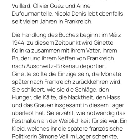
Vuillard, Olivier Guez und Anne
Dufourmantelle. Nicola Denis lebt ebenfalls
seit vielen Jahren in Frankreich.
Die Handlung des Buches beginnt im März
1944, zu diesem Zeitpunkt wird Ginette
Kolinka zusammen mit ihrem Vater, ihrem
Bruder und ihrem Neffen von Frankreich
nach Auschwitz-Birkenau deportiert.
Ginette sollte die Einzige sein, die Monate
später nach Frankreich zurückkehren wird.
Sie schildert, wie sie die Schläge, den
Hunger, die Kälte, die Nacktheit, den Hass
und das Grauen insgesamt in diesem Lager
überlebt hat. Sie erzählt, wie notwendig das
Festhalten an der Weiblichkeit für sie war. Ein
Kleid, welches ihr die spätere französische
Politikerin Simone Veil im Lager schenkte,