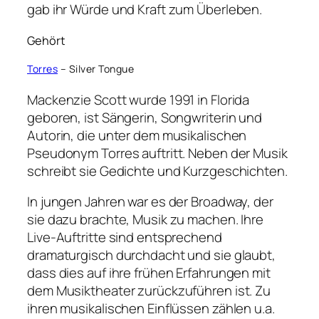
gab ihr Würde und Kraft zum Überleben.
Gehört
Torres
– Silver Tongue
Mackenzie Scott wurde 1991 in Florida
geboren, ist Sängerin, Songwriterin und
Autorin, die unter dem musikalischen
Pseudonym Torres auftritt. Neben der Musik
schreibt sie Gedichte und Kurzgeschichten.
In jungen Jahren war es der Broadway, der
sie dazu brachte, Musik zu machen. Ihre
Live-Auftritte sind entsprechend
dramaturgisch durchdacht und sie glaubt,
dass dies auf ihre frühen Erfahrungen mit
dem Musiktheater zurückzuführen ist. Zu
ihren musikalischen Einflüssen zählen u.a.