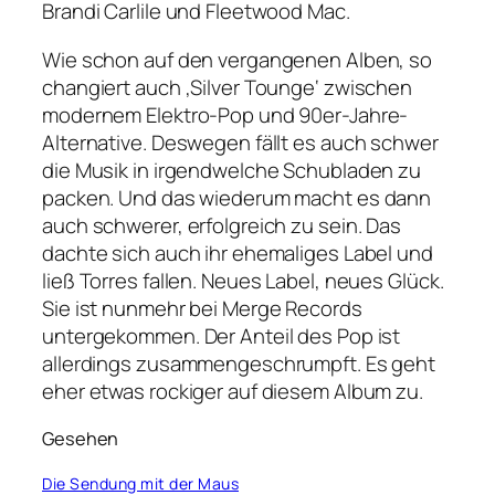
Brandi Carlile und Fleetwood Mac.
Wie schon auf den vergangenen Alben, so
changiert auch ‚Silver Tounge‘ zwischen
modernem Elektro-Pop und 90er-Jahre-
Alternative. Deswegen fällt es auch schwer
die Musik in irgendwelche Schubladen zu
packen. Und das wiederum macht es dann
auch schwerer, erfolgreich zu sein. Das
dachte sich auch ihr ehemaliges Label und
ließ Torres fallen. Neues Label, neues Glück.
Sie ist nunmehr bei Merge Records
untergekommen. Der Anteil des Pop ist
allerdings zusammengeschrumpft. Es geht
eher etwas rockiger auf diesem Album zu.
Gesehen
Die Sendung mit der Maus