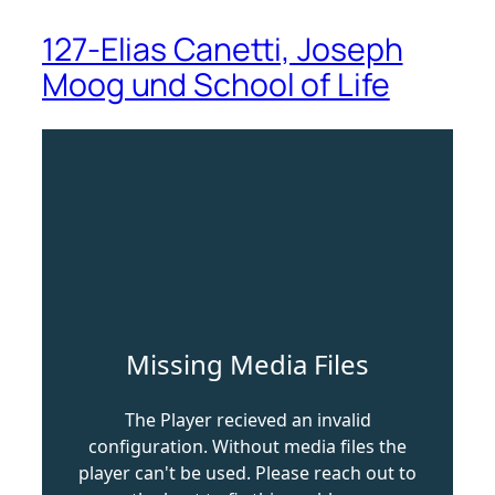
127-Elias Canetti, Joseph
Moog und School of Life