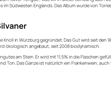
s im Südwesten Englands. Das Album wurde von Torres s
ilvaner
e Knoll in Würzburg gegründet. Das Gut wird seit den 9
wird ökologisch angebaut, seit 2008 biodynamisch.
ngutes am Stein. Er wird mit 11,5% in die Flaschen gefüll
nd Ton. Das Ganze ist natürlich ein Frankenwein, auch 