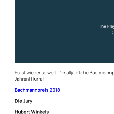
Es ist wieder so weit! Der alljährliche Bachmann
Jahren! Hurra!
Bachmannpreis 2018
Die Jury
Hubert Winkels