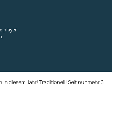
 in diesem Jahr! Traditionell! Seit nunmehr 6