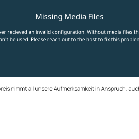
preis nimmt all unsere Aufmerksamkeit in Anspruch, auch