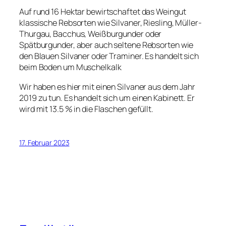
Auf rund 16 Hektar bewirtschaftet das Weingut
klassische Rebsorten wie Silvaner, Riesling, Müller-
Thurgau, Bacchus, Weißburgunder oder
Spätburgunder, aber auch seltene Rebsorten wie
den Blauen Silvaner oder Traminer. Es handelt sich
beim Boden um Muschelkalk
Wir haben es hier mit einen Silvaner aus dem Jahr
2019 zu tun. Es handelt sich um einen Kabinett. Er
wird mit 13.5 % in die Flaschen gefüllt.
17. Februar 2023