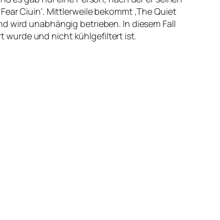
Fear Ciuin‘. Mittlerweile bekommt ‚The Quiet
nd wird unabhängig betrieben. In diesem Fall
t wurde und nicht kühlgefiltert ist.