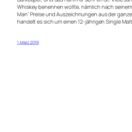
Whiskey benennen wollte, nämlich nach seinem Va
Man‘ Preise und Auszeichnungen aus der ganzen 
handelt es sich um einen 12-jährigen Single Malt,
1. März 2019