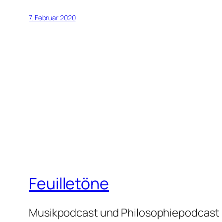
7. Februar 2020
Feuilletöne
Musikpodcast und Philosophiepodcast