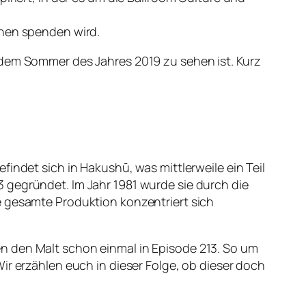
onen spenden wird.
 dem Sommer des Jahres 2019 zu sehen ist. Kurz
indet sich in Hakushū, was mittlerweile ein Teil
 gegründet. Im Jahr 1981 wurde sie durch die
e gesamte Produktion konzentriert sich
n den Malt schon einmal in Episode 213. So um
ir erzählen euch in dieser Folge, ob dieser doch