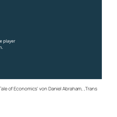
Tale of Economics‘ von Daniel Abraham, ‚Trans