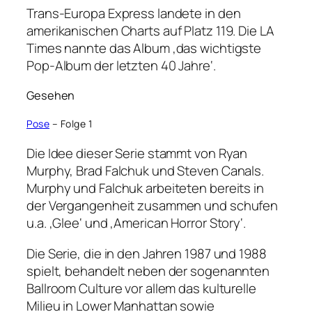
Trans-Europa Express landete in den
amerikanischen Charts auf Platz 119. Die LA
Times nannte das Album ‚das wichtigste
Pop-Album der letzten 40 Jahre‘.
Gesehen
Pose
– Folge 1
Die Idee dieser Serie stammt von Ryan
Murphy, Brad Falchuk und Steven Canals.
Murphy und Falchuk arbeiteten bereits in
der Vergangenheit zusammen und schufen
u.a. ‚Glee‘ und ‚American Horror Story‘.
Die Serie, die in den Jahren 1987 und 1988
spielt, behandelt neben der sogenannten
Ballroom Culture vor allem das kulturelle
Milieu in Lower Manhattan sowie