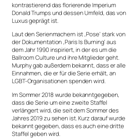
kontrastierend das florierende Imperium
Donald Trumps und dessen Umfeld, das von
Luxus geprägt ist.
Laut den Serienmachern ist ‚Pose‘ stark von
der Dokumentation ‚Paris Is Burning‘ aus
dem Jahr 1990 inspiriert, in der es um die
Ballroom Culture und ihre Mitglieder geht.
Murphy gab außerdem bekannt, dass er alle
Einnahmen, die er für die Serie erhält, an
LGBT-Organisationen spenden wird.
Im Sommer 2018 wurde bekanntgegeben,
dass die Serie um eine zweite Staffel
verlängert wird, die seit dem Sommer des
Jahres 2019 zu sehen ist. Kurz darauf wurde
bekannt gegeben, dass es auch eine dritte
Staffel geben wird.