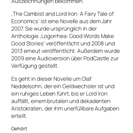
Auszeichnungen bekommen.
‚The Cambist and Lord Iron: A Fairy Tale of
Economics‘ ist eine Novelle aus dem Jahr
2007. Sie wurde ursprünglich in der
Anthologie ‚Logorrhea: Good Words Make
Good Stories‘ veröffentlicht und 2008 und
2013 erneut veröffentlicht. Außerdem wurde
2009 eine Audioversion über PodCastle zur
Verfügung gestellt.
Es geht in dieser Novelle um Olaf
Neddelsohn, der ein Geldwechsler ist und
ein ruhiges Leben führt, bis er Lord Iron
auffällt, einem brutalen und dekadenten
Aristokraten, der ihm unerfüllbare Aufgaben
erteilt.
Gehört