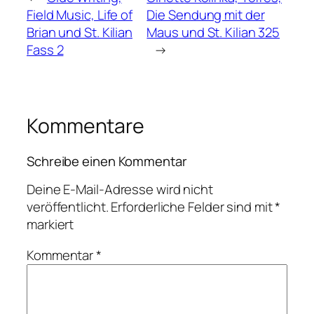
Field Music, Life of
Die Sendung mit der
Brian und St. Kilian
Maus und St. Kilian 325
Fass 2
→
Kommentare
Schreibe einen Kommentar
Deine E-Mail-Adresse wird nicht
veröffentlicht.
Erforderliche Felder sind mit
*
markiert
Kommentar
*