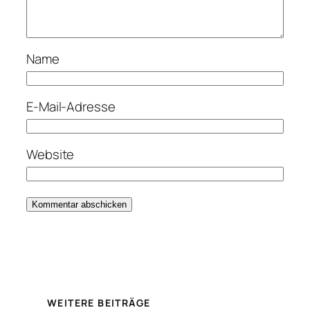
Name
E-Mail-Adresse
Website
WEITERE BEITRÄGE