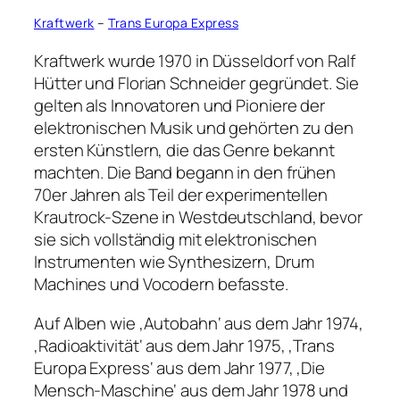
Kraftwerk
–
Trans Europa Express
Kraftwerk wurde 1970 in Düsseldorf von Ralf
Hütter und Florian Schneider gegründet. Sie
gelten als Innovatoren und Pioniere der
elektronischen Musik und gehörten zu den
ersten Künstlern, die das Genre bekannt
machten. Die Band begann in den frühen
70er Jahren als Teil der experimentellen
Krautrock-Szene in Westdeutschland, bevor
sie sich vollständig mit elektronischen
Instrumenten wie Synthesizern, Drum
Machines und Vocodern befasste.
Auf Alben wie ‚Autobahn‘ aus dem Jahr 1974,
‚Radioaktivität‘ aus dem Jahr 1975, ‚Trans
Europa Express‘ aus dem Jahr 1977, ‚Die
Mensch-Maschine‘ aus dem Jahr 1978 und