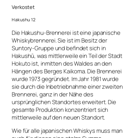
Verkostet
Hakushu 12
Die Hakushu-Brennerei ist eine japanische
Whiskybrennerei. Sie ist im Besitz der
Suntory-Gruppe und befindet sich in
Hakushū, was mittlerweile ein Teil der Stadt
Hokuto ist, inmitten des Waldes an den
Hängen des Berges Kaikoma. Die Brennerei
wurde 1973 gegründet. Im Jahr 1981 wurde
sie durch die Inbetriebnahme einer zweiten
Brennerei, ganz in der Nähe des
ursprünglichen Standortes erweitert. Die
gesamte Produktion konzentriert sich
mittlerweile auf den neuen Standort.
Wie für alle japanischen Whiskys muss man