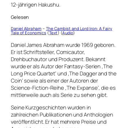
12-jährigen Hakushu.
Gelesen
Daniel Abraham
–
The Cambist and Lord Iron: A Fairy
Tale of Economics
(
Text
) (
Audio
)
Daniel James Abraham wurde 1969 geboren.
Er ist Schriftsteller, Comicautor,
Drehbuchautor und Produzent. Bekannt
wurde er als Autor der Fantasy-Serien ‚The
Long Price Quartet‘ und ‚The Dagger and the
Coin‘ sowie als einer der Autoren der
Science-Fiction-Reihe ‚The Expanse‘, die es
mittlerweile auch als Serie zu sehen gibt.
Seine Kurzgeschichten wurden in
zahlreichen Publikationen und Anthologien
veröffentlicht. Er hat mehrere Preise und