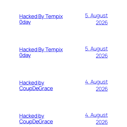
5. August
Hacked By Tempix
0day
2026
5. August
Hacked By Tempix
0day
2026
4. August
Hacked by
CoupDeGrace
2026
4. August
Hacked by
CoupDeGrace
2026