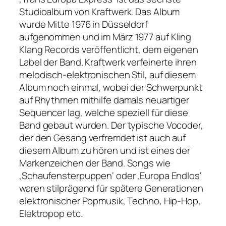
Studioalbum von Kraftwerk. Das Album
wurde Mitte 1976 in Düsseldorf
aufgenommen und im März 1977 auf Kling
Klang Records veröffentlicht, dem eigenen
Label der Band. Kraftwerk verfeinerte ihren
melodisch-elektronischen Stil, auf diesem
Album noch einmal, wobei der Schwerpunkt
auf Rhythmen mithilfe damals neuartiger
Sequencer lag, welche speziell für diese
Band gebaut wurden. Der typische Vocoder,
der den Gesang verfremdet ist auch auf
diesem Album zu hören und ist eines der
Markenzeichen der Band. Songs wie
‚Schaufensterpuppen‘ oder ‚Europa Endlos‘
waren stilprägend für spätere Generationen
elektronischer Popmusik, Techno, Hip-Hop,
Elektropop etc.