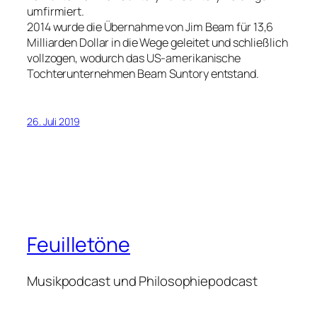
umfirmiert.
2014 wurde die Übernahme von Jim Beam für 13,6
Milliarden Dollar in die Wege geleitet und schließlich
vollzogen, wodurch das US-amerikanische
Tochterunternehmen Beam Suntory entstand.
26. Juli 2019
Feuilletöne
Musikpodcast und Philosophiepodcast