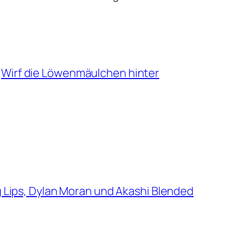
Wirf die Löwenmäulchen hinter
 Lips, Dylan Moran und Akashi Blended