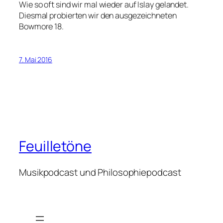
Wie so oft sind wir mal wieder auf Islay gelandet.
Diesmal probierten wir den ausgezeichneten
Bowmore 18.
7. Mai 2016
Feuilletöne
Musikpodcast und Philosophiepodcast