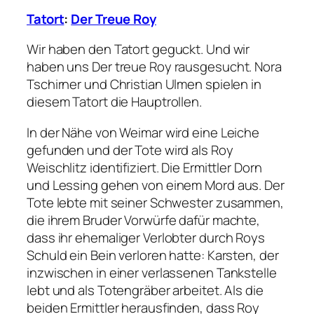
Tatort
:
Der Treue Roy
Wir haben den Tatort geguckt. Und wir
haben uns Der treue Roy rausgesucht. Nora
Tschirner und Christian Ulmen spielen in
diesem Tatort die Hauptrollen.
In der Nähe von Weimar wird eine Leiche
gefunden und der Tote wird als Roy
Weischlitz identifiziert. Die Ermittler Dorn
und Lessing gehen von einem Mord aus. Der
Tote lebte mit seiner Schwester zusammen,
die ihrem Bruder Vorwürfe dafür machte,
dass ihr ehemaliger Verlobter durch Roys
Schuld ein Bein verloren hatte: Karsten, der
inzwischen in einer verlassenen Tankstelle
lebt und als Totengräber arbeitet. Als die
beiden Ermittler herausfinden, dass Roy