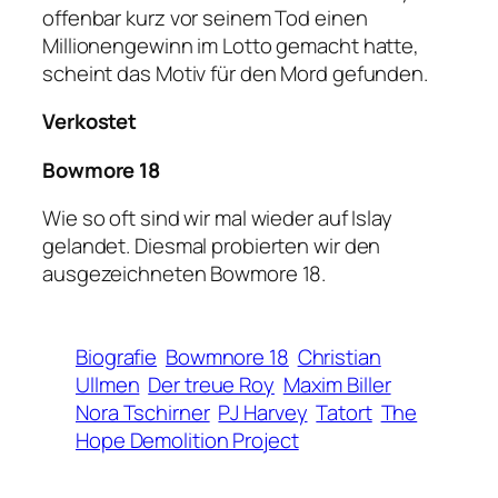
offenbar kurz vor seinem Tod einen
Millionengewinn im Lotto gemacht hatte,
scheint das Motiv für den Mord gefunden.
Verkostet
Bowmore 18
Wie so oft sind wir mal wieder auf Islay
gelandet. Diesmal probierten wir den
ausgezeichneten Bowmore 18.
Biografie
Bowmnore 18
Christian
Ullmen
Der treue Roy
Maxim Biller
Nora Tschirner
PJ Harvey
Tatort
The
Hope Demolition Project