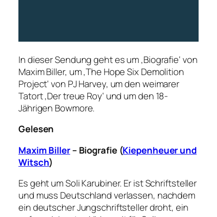
In dieser Sendung geht es um ‚Biografie‘ von
Maxim Biller, um ‚The Hope Six Demolition
Project‘ von PJ Harvey, um den weimarer
Tatort ‚Der treue Roy‘ und um den 18-
Jährigen Bowmore.
Gelesen
Maxim Biller
– Biografie (
Kiepenheuer und
Witsch
)
Es geht um Soli Karubiner. Er ist Schriftsteller
und muss Deutschland verlassen, nachdem
ein deutscher Jungschriftsteller droht, ein