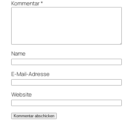
Kommentar
*
Name
E-Mail-Adresse
Website