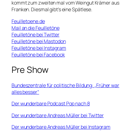
kommt zum zweiten mal vom Weingut Krämer aus
Franken. Diesmal gibt’s eine Spätlese.
Feuilletoene.de
Mail an die Feuilletöne
Feuilletöne bei Twitter
Feuilletöne bei Mastodon
Feuilletöne bei Instagram
Feuilletöne bei Facebook
Pre Show
Bundeszentrale für politische Bildung: „Früher war
alles besser“
Der wunderbare Podcast Pop nach 8
Der wunderbare Andreas Müller bei Twitter
Der wunderbare Andreas Müller bei Instagram