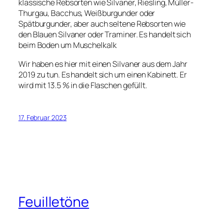
klassische Rebsorten wie Silvaner, Riesling, Müller-
Thurgau, Bacchus, Weißburgunder oder
Spätburgunder, aber auch seltene Rebsorten wie
den Blauen Silvaner oder Traminer. Es handelt sich
beim Boden um Muschelkalk
Wir haben es hier mit einen Silvaner aus dem Jahr
2019 zu tun. Es handelt sich um einen Kabinett. Er
wird mit 13.5 % in die Flaschen gefüllt.
17. Februar 2023
Feuilletöne