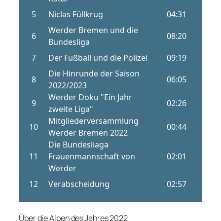
Über die Alben des Jahres 2022