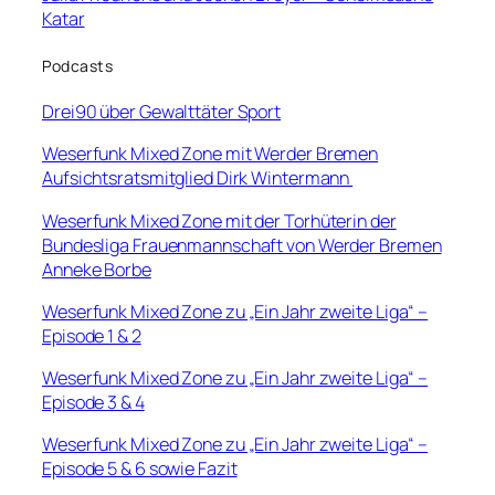
Katar
Podcasts
Drei90 über Gewalttäter Sport
Weserfunk Mixed Zone mit Werder Bremen
Aufsichtsratsmitglied Dirk Wintermann
Weserfunk Mixed Zone mit der Torhüterin der
Bundesliga Frauenmannschaft von Werder Bremen
Anneke Borbe
Weserfunk Mixed Zone zu „Ein Jahr zweite Liga“ –
Episode 1 & 2
Weserfunk Mixed Zone zu „Ein Jahr zweite Liga“ –
Episode 3 & 4
Weserfunk Mixed Zone zu „Ein Jahr zweite Liga“ –
Episode 5 & 6 sowie Fazit