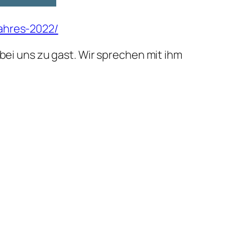
jahres-2022/
bei uns zu gast. Wir sprechen mit ihm