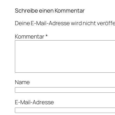
Schreibe einen Kommentar
Deine E-Mail-Adresse wird nicht veröffe
Kommentar
*
Name
E-Mail-Adresse