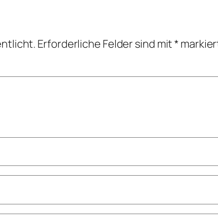
ntlicht.
Erforderliche Felder sind mit
*
markier