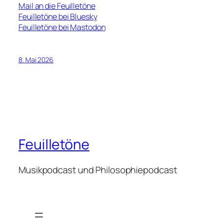
Mail an die Feuilletöne
Feuilletöne bei Bluesky
Feuilletöne bei Mastodon
8. Mai 2026
Feuilletöne
Musikpodcast und Philosophiepodcast