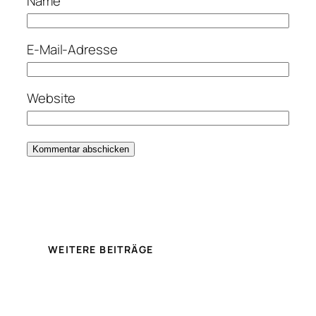
Name
E-Mail-Adresse
Website
WEITERE BEITRÄGE