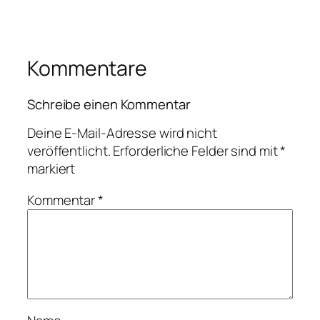
Kommentare
Schreibe einen Kommentar
Deine E-Mail-Adresse wird nicht
veröffentlicht.
Erforderliche Felder sind mit
*
markiert
Kommentar
*