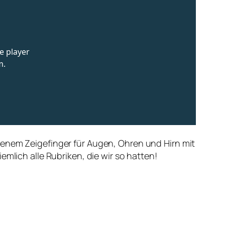
enem Zeigefinger für Augen, Ohren und Hirn mit
mlich alle Rubriken, die wir so hatten!