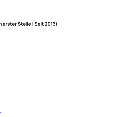
erster Stelle | Seit 2013)
e