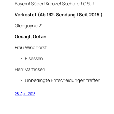
Bayern! Söder! Kreuze! Seehofer! CSU!
Verkostet (Ab 132. Sendung | Seit 2015 )
Glengoyne 21
Gesagt, Getan
Frau Windhorst
Eisessen
Herr Martinsen
Unbedingte Entscheidungen treffen
28. April 2018