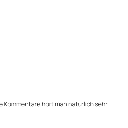
che Kommentare hört man natürlich sehr