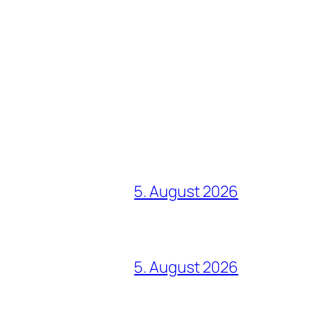
5. August 2026
5. August 2026